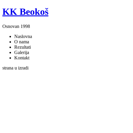
KK Beokoš
Osnovan 1998
Naslovna
O nama
Rezultati
Galerija
Kontakt
strana u izradi