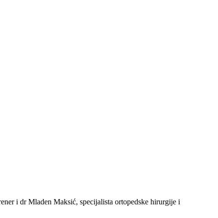
er i dr Mladen Maksić, specijalista ortopedske hirurgije i