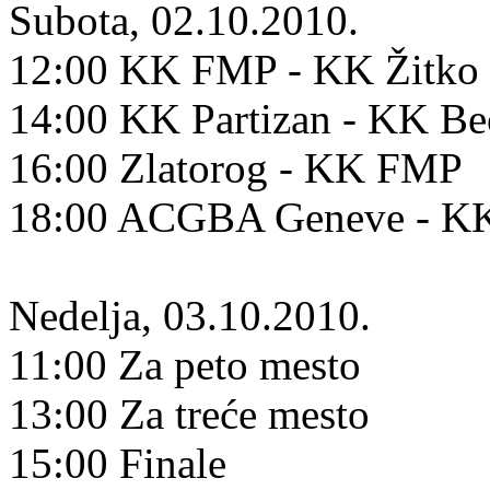
Subota, 02.10.2010.
12:00 KK FMP - KK Žitko 
14:00 KK Partizan - KK B
16:00 Zlatorog - KK FMP
18:00 ACGBA Geneve - KK
Nedelja, 03.10.2010.
11:00 Za peto mesto
13:00 Za treće mesto
15:00 Finale