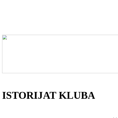
ISTORIJAT KLUBA