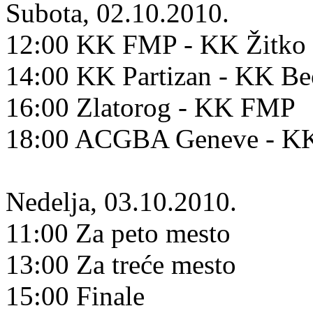
Subota, 02.10.2010.
12:00 KK FMP - KK Žitko 
14:00 KK Partizan - KK B
16:00 Zlatorog - KK FMP
18:00 ACGBA Geneve - KK
Nedelja, 03.10.2010.
11:00 Za peto mesto
13:00 Za treće mesto
15:00 Finale