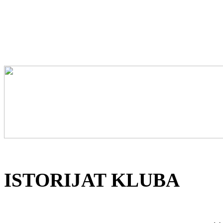
ISTORIJAT KLUBA