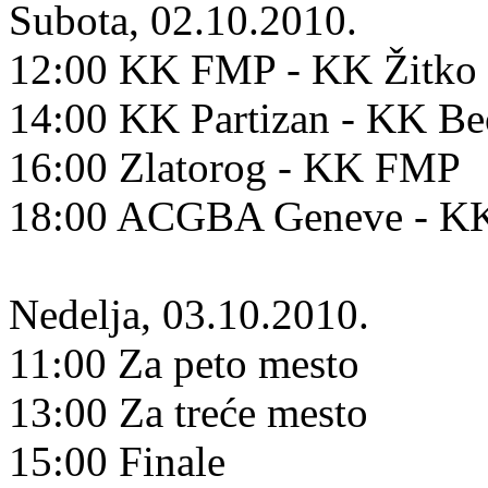
Subota, 02.10.2010.
12:00 KK FMP - KK Žitko 
14:00 KK Partizan - KK B
16:00 Zlatorog - KK FMP
18:00 ACGBA Geneve - KK
Nedelja, 03.10.2010.
11:00 Za peto mesto
13:00 Za treće mesto
15:00 Finale