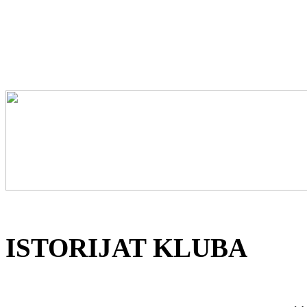
ISTORIJAT KLUBA