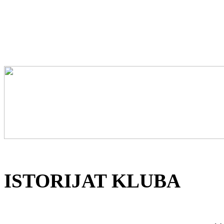
ISTORIJAT KLUBA