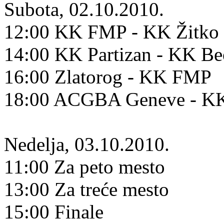
Subota, 02.10.2010.
12:00 KK FMP - KK Žitko 
14:00 KK Partizan - KK B
16:00 Zlatorog - KK FMP
18:00 ACGBA Geneve - KK
Nedelja, 03.10.2010.
11:00 Za peto mesto
13:00 Za treće mesto
15:00 Finale