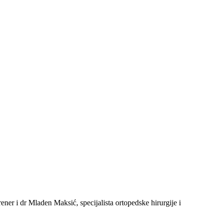
er i dr Mladen Maksić, specijalista ortopedske hirurgije i