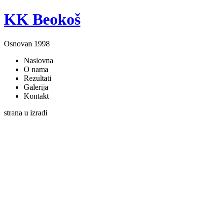
KK Beokoš
Osnovan 1998
Naslovna
O nama
Rezultati
Galerija
Kontakt
strana u izradi