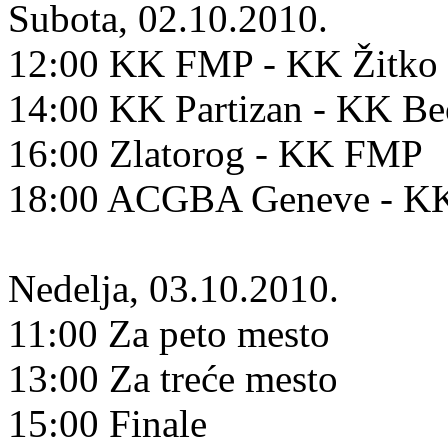
Subota, 02.10.2010.
12:00 KK FMP - KK Žitko 
14:00 KK Partizan - KK B
16:00 Zlatorog - KK FMP
18:00 ACGBA Geneve - KK
Nedelja, 03.10.2010.
11:00 Za peto mesto
13:00 Za treće mesto
15:00 Finale