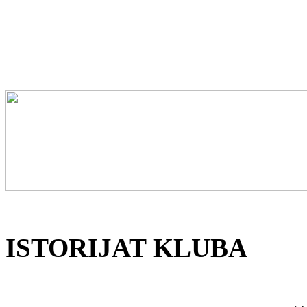
ISTORIJAT KLUBA