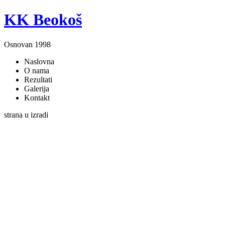
KK Beokoš
Osnovan 1998
Naslovna
O nama
Rezultati
Galerija
Kontakt
strana u izradi