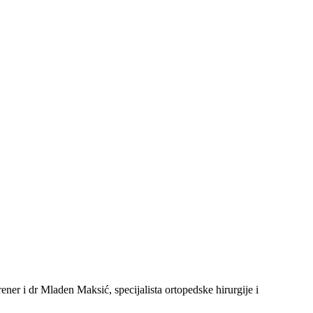
er i dr Mladen Maksić, specijalista ortopedske hirurgije i