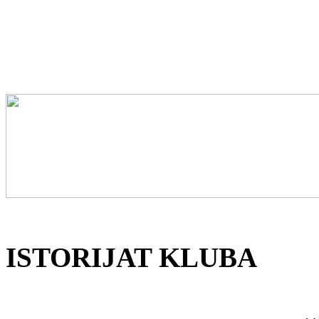
ISTORIJAT KLUBA