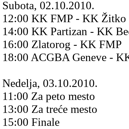
Subota, 02.10.2010.
12:00 KK FMP - KK Žitko 
14:00 KK Partizan - KK B
16:00 Zlatorog - KK FMP
18:00 ACGBA Geneve - KK
Nedelja, 03.10.2010.
11:00 Za peto mesto
13:00 Za treće mesto
15:00 Finale