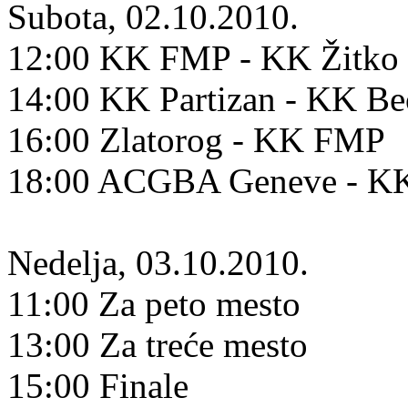
Subota, 02.10.2010.
12:00 KK FMP - KK Žitko 
14:00 KK Partizan - KK B
16:00 Zlatorog - KK FMP
18:00 ACGBA Geneve - KK
Nedelja, 03.10.2010.
11:00 Za peto mesto
13:00 Za treće mesto
15:00 Finale