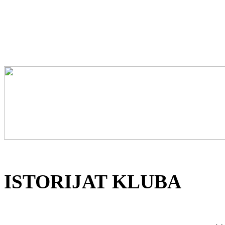
ISTORIJAT KLUBA