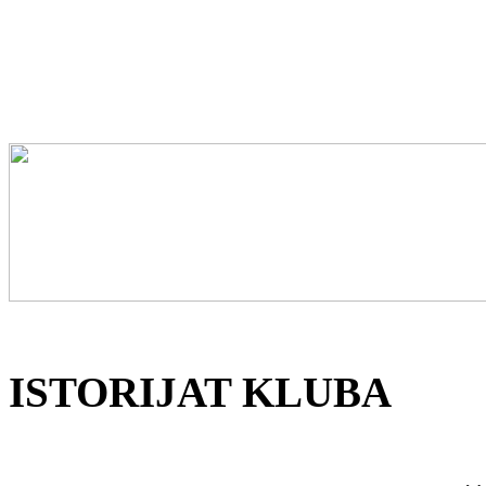
ISTORIJAT KLUBA