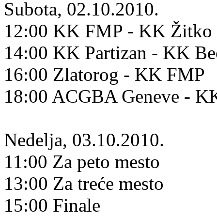
Subota, 02.10.2010.
12:00 KK FMP - KK Žitko 
14:00 KK Partizan - KK B
16:00 Zlatorog - KK FMP
18:00 ACGBA Geneve - KK
Nedelja, 03.10.2010.
11:00 Za peto mesto
13:00 Za treće mesto
15:00 Finale