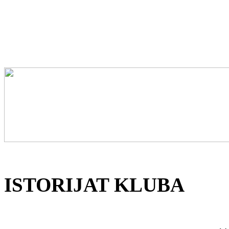
ISTORIJAT KLUBA