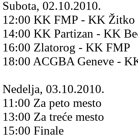
Subota, 02.10.2010.
12:00 KK FMP - KK Žitko 
14:00 KK Partizan - KK B
16:00 Zlatorog - KK FMP
18:00 ACGBA Geneve - KK
Nedelja, 03.10.2010.
11:00 Za peto mesto
13:00 Za treće mesto
15:00 Finale