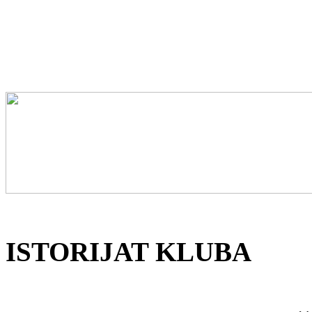
ISTORIJAT KLUBA