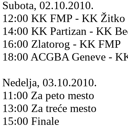
Subota, 02.10.2010.
12:00 KK FMP - KK Žitko 
14:00 KK Partizan - KK B
16:00 Zlatorog - KK FMP
18:00 ACGBA Geneve - KK
Nedelja, 03.10.2010.
11:00 Za peto mesto
13:00 Za treće mesto
15:00 Finale