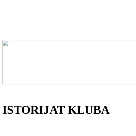
ISTORIJAT KLUBA