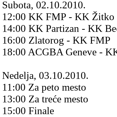
Subota, 02.10.2010.
12:00 KK FMP - KK Žitko 
14:00 KK Partizan - KK B
16:00 Zlatorog - KK FMP
18:00 ACGBA Geneve - KK
Nedelja, 03.10.2010.
11:00 Za peto mesto
13:00 Za treće mesto
15:00 Finale