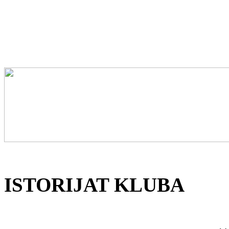
ISTORIJAT KLUBA