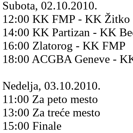
Subota, 02.10.2010.
12:00 KK FMP - KK Žitko 
14:00 KK Partizan - KK B
16:00 Zlatorog - KK FMP
18:00 ACGBA Geneve - KK
Nedelja, 03.10.2010.
11:00 Za peto mesto
13:00 Za treće mesto
15:00 Finale