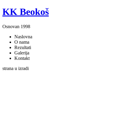
KK Beokoš
Osnovan 1998
Naslovna
O nama
Rezultati
Galerija
Kontakt
strana u izradi