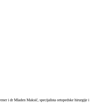
er i dr Mladen Maksić, specijalista ortopedske hirurgije i