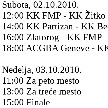
Subota, 02.10.2010.
12:00 KK FMP - KK Žitko 
14:00 KK Partizan - KK B
16:00 Zlatorog - KK FMP
18:00 ACGBA Geneve - KK
Nedelja, 03.10.2010.
11:00 Za peto mesto
13:00 Za treće mesto
15:00 Finale