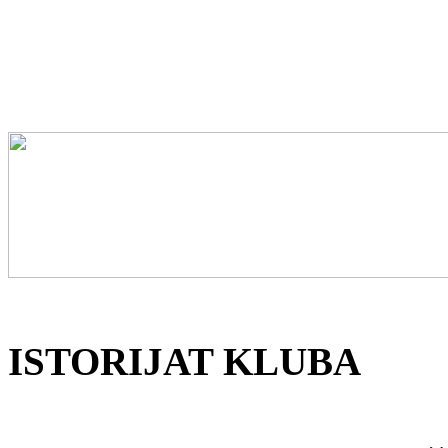
ISTORIJAT KLUBA