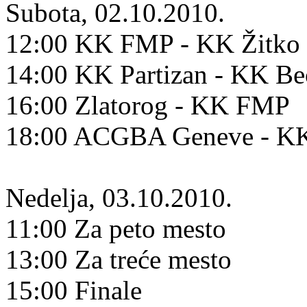
Subota, 02.10.2010.
12:00 KK FMP - KK Žitko 
14:00 KK Partizan - KK B
16:00 Zlatorog - KK FMP
18:00 ACGBA Geneve - KK
Nedelja, 03.10.2010.
11:00 Za peto mesto
13:00 Za treće mesto
15:00 Finale