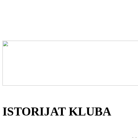
ISTORIJAT KLUBA