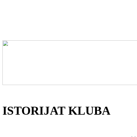
ISTORIJAT KLUBA