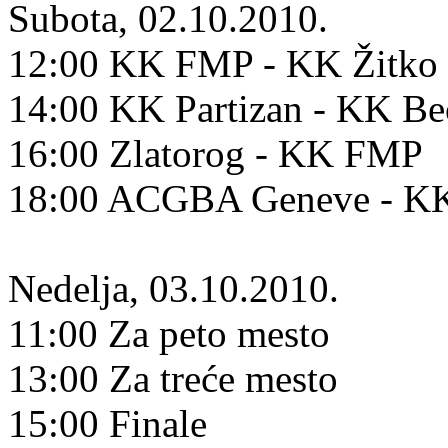
Subota, 02.10.2010.
12:00 KK FMP - KK Žitko 
14:00 KK Partizan - KK B
16:00 Zlatorog - KK FMP
18:00 ACGBA Geneve - KK
Nedelja, 03.10.2010.
11:00 Za peto mesto
13:00 Za treće mesto
15:00 Finale