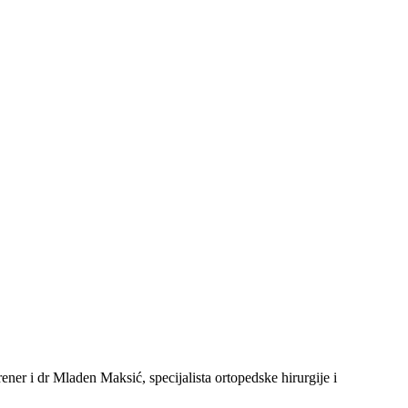
er i dr Mladen Maksić, specijalista ortopedske hirurgije i