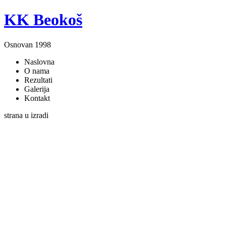
KK Beokoš
Osnovan 1998
Naslovna
O nama
Rezultati
Galerija
Kontakt
strana u izradi