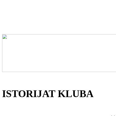
ISTORIJAT KLUBA