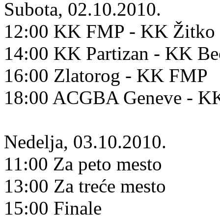
Subota, 02.10.2010.
12:00 KK FMP - KK Žitko 
14:00 KK Partizan - KK B
16:00 Zlatorog - KK FMP
18:00 ACGBA Geneve - KK
Nedelja, 03.10.2010.
11:00 Za peto mesto
13:00 Za treće mesto
15:00 Finale