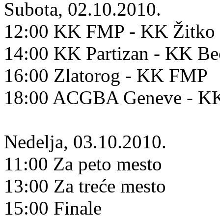
Subota, 02.10.2010.
12:00 KK FMP - KK Žitko 
14:00 KK Partizan - KK B
16:00 Zlatorog - KK FMP
18:00 ACGBA Geneve - KK
Nedelja, 03.10.2010.
11:00 Za peto mesto
13:00 Za treće mesto
15:00 Finale