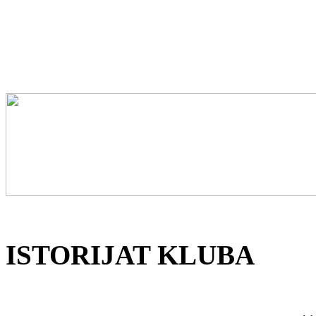
ISTORIJAT KLUBA