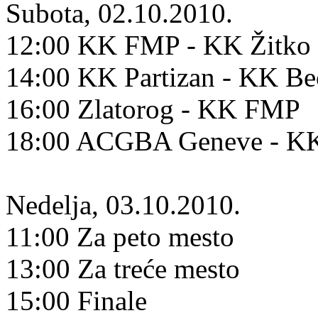
Subota, 02.10.2010.
12:00 KK FMP - KK Žitko 
14:00 KK Partizan - KK B
16:00 Zlatorog - KK FMP
18:00 ACGBA Geneve - KK
Nedelja, 03.10.2010.
11:00 Za peto mesto
13:00 Za treće mesto
15:00 Finale