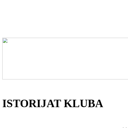
ISTORIJAT KLUBA