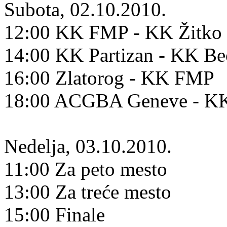
Subota, 02.10.2010.
12:00 KK FMP - KK Žitko 
14:00 KK Partizan - KK B
16:00 Zlatorog - KK FMP
18:00 ACGBA Geneve - KK
Nedelja, 03.10.2010.
11:00 Za peto mesto
13:00 Za treće mesto
15:00 Finale