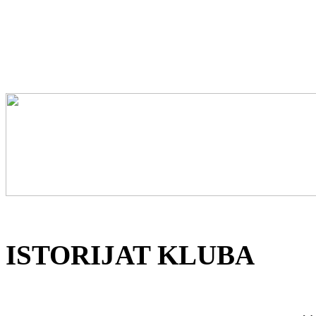
ISTORIJAT KLUBA